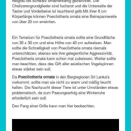
hellgrau bis schwarz ornamentartig gezeichnet. Die
Chelizerengrundglieder sind fuchsrot und die Unterseite der
Taster und Vorderbeine ist leuchtend gelb.Mit ihrer 8 cm
Körperlänge können Poecilotheria ornata eine Beinspannweite
von über 20 cm erreichen.
Ein Terrarium für Poecilotheria ornata sollte eine Grundfläche
von 30 x 30 cm und eine Höhe von 40 cm aufweisen. Man
sollte die Schnelligkeit von Poecilotheria ornata niemals
unterschätzen, ebenso wie ihre gelegentliche Aggressivität,
Poecilotheria ornata kann schon mal zubeissen. Weiter sollte
man beachten, dass das Gift aller asiatischen Vogelspinnen
etwas stärker sein soll.
Da
Poecilotheria ornata
in den Bergregionen Sri Lanka's
vorkommt, sollte man sie nicht zu warm und mäßig feucht
halten. Die Nachzucht dieser Tiere ist unter Umständen etwas
problematisch, da zum Paarungserfolg eine Winterruhe
erforderlich sein soll.
Den Fang einer Grille kann man hier beobachten.