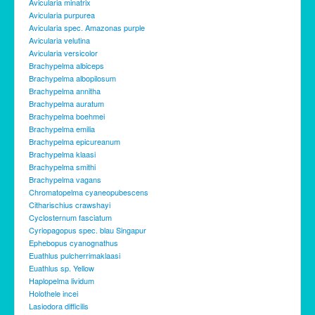
Avicularia minatrix
C-Control
Avicularia purpurea
Avicularia spec. Amazonas purple
Sitemap
Avicularia velutina
Avicularia versicolor
Brachypelma albiceps
Brachypelma albopilosum
Brachypelma annitha
Brachypelma auratum
Brachypelma boehmei
Brachypelma emilia
Brachypelma epicureanum
Brachypelma klaasi
Brachypelma smithi
Brachypelma vagans
Chromatopelma cyaneopubescens
Citharischius crawshayi
Cyclosternum fasciatum
Cyriopagopus spec. blau Singapur
Ephebopus cyanognathus
Euathlus pulcherrimaklaasi
Euathlus sp. Yellow
Haplopelma lividum
Holothele incei
Lasiodora difficilis