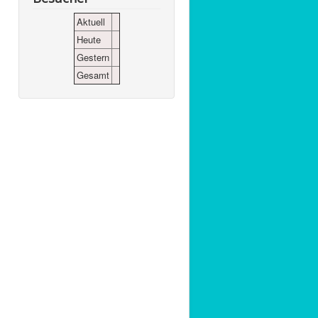
Aktuell
Heute
Gestern
Gesamt