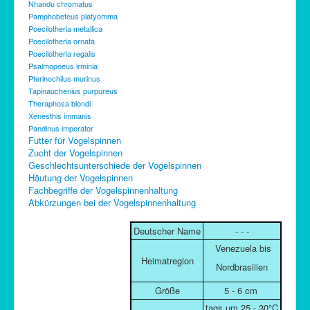
Nhandu chromatus
Pamphobeteus platyomma
Poecilotheria metallica
Poecilotheria ornata
Poecilotheria regalis
Psalmopoeus irminia
Pterinochilus murinus
Tapinauchenius purpureus
Theraphosa blondi
Xenesthis immanis
Pandinus imperator
Futter für Vogelspinnen
Zucht der Vogelspinnen
Geschlechtsunterschiede der Vogelspinnen
Häutung der Vogelspinnen
Fachbegriffe der Vogelspinnenhaltung
Abkürzungen bei der Vogelspinnenhaltung
Deutscher Name
- - -
Venezuela bis
Heimatregion
Nordbrasilien
Größe
5 - 6 cm
tags um 25 - 30°C