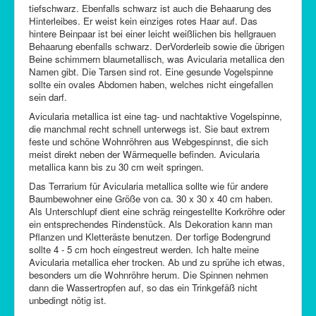
tiefschwarz. Ebenfalls schwarz ist auch die Behaarung des
Hinterleibes. Er weist kein einziges rotes Haar auf. Das
hintere Beinpaar ist bei einer leicht weißlichen bis hellgrauen
Behaarung ebenfalls schwarz. DerVorderleib sowie die übrigen
Beine schimmern blaumetallisch, was Avicularia metallica den
Namen gibt. Die Tarsen sind rot. Eine gesunde Vogelspinne
sollte ein ovales Abdomen haben, welches nicht eingefallen
sein darf.
Avicularia metallica ist eine tag- und nachtaktive Vogelspinne,
die manchmal recht schnell unterwegs ist. Sie baut extrem
feste und schöne Wohnröhren aus Webgespinnst, die sich
meist direkt neben der Wärmequelle befinden. Avicularia
metallica kann bis zu 30 cm weit springen.
Das Terrarium für Avicularia metallica sollte wie für andere
Baumbewohner eine Größe von ca. 30 x 30 x 40 cm haben.
Als Unterschlupf dient eine schräg reingestellte Korkröhre oder
ein entsprechendes Rindenstück. Als Dekoration kann man
Pflanzen und Kletteräste benutzen. Der torfige Bodengrund
sollte 4 - 5 cm hoch eingestreut werden. Ich halte meine
Avicularia metallica eher trocken. Ab und zu sprühe ich etwas,
besonders um die Wohnröhre herum. Die Spinnen nehmen
dann die Wassertropfen auf, so das ein Trinkgefäß nicht
unbedingt nötig ist.