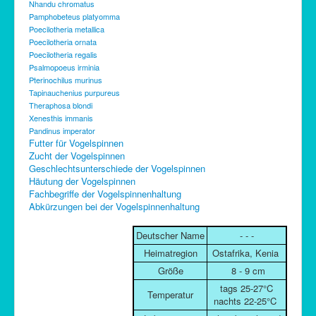
Nhandu chromatus
Pamphobeteus platyomma
Poecilotheria metallica
Poecilotheria ornata
Poecilotheria regalis
Psalmopoeus irminia
Pterinochilus murinus
Tapinauchenius purpureus
Theraphosa blondi
Xenesthis immanis
Pandinus imperator
Futter für Vogelspinnen
Zucht der Vogelspinnen
Geschlechtsunterschiede der Vogelspinnen
Häutung der Vogelspinnen
Fachbegriffe der Vogelspinnenhaltung
Abkürzungen bei der Vogelspinnenhaltung
Deutscher Name
- - -
Heimatregion
Ostafrika, Kenia
Größe
8 - 9 cm
tags 25-27°C
Temperatur
nachts 22-25°C