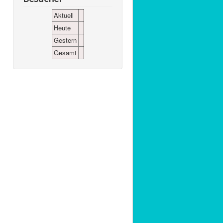
Aktuell
Heute
Gestern
Gesamt