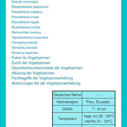
Nhandu chromatus
Pamphobeteus platyomma
Poecilotheria metallica
Poecilotheria ornata
Poecilotheria regalis
Psalmopoeus irminia
Pterinochilus murinus
Tapinauchenius purpureus
Theraphosa blondi
Xenesthis immanis
Pandinus imperator
Futter für Vogelspinnen
Zucht der Vogelspinnen
Geschlechtsunterschiede der Vogelspinnen
Häutung der Vogelspinnen
Fachbegriffe der Vogelspinnenhaltung
Abkürzungen bei der Vogelspinnenhaltung
Deutscher Name
- - -
Heimatregion
Peru, Ecuador
Größe
7 - 8 cm
tags um 25 - 29°C
Temperatur
nachts 21 - 23°C