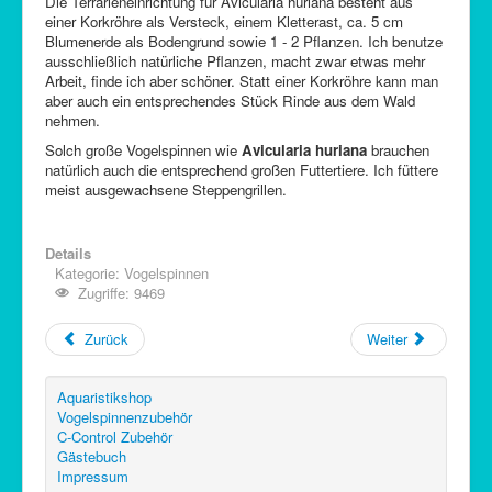
Die Terrarieneinrichtung für Avicularia huriana besteht aus
einer Korkröhre als Versteck, einem Kletterast, ca. 5 cm
Blumenerde als Bodengrund sowie 1 - 2 Pflanzen. Ich benutze
ausschließlich natürliche Pflanzen, macht zwar etwas mehr
Arbeit, finde ich aber schöner. Statt einer Korkröhre kann man
aber auch ein entsprechendes Stück Rinde aus dem Wald
nehmen.
Solch große Vogelspinnen wie
Avicularia huriana
brauchen
natürlich auch die entsprechend großen Futtertiere. Ich füttere
meist ausgewachsene Steppengrillen.
Details
Kategorie:
Vogelspinnen
Zugriffe: 9469
Zurück
Weiter
Aquaristikshop
Vogelspinnenzubehör
C-Control Zubehör
Gästebuch
Impressum