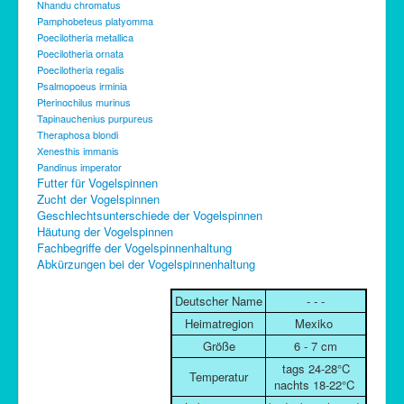
Nhandu chromatus
Pamphobeteus platyomma
Poecilotheria metallica
Poecilotheria ornata
Poecilotheria regalis
Psalmopoeus irminia
Pterinochilus murinus
Tapinauchenius purpureus
Theraphosa blondi
Xenesthis immanis
Pandinus imperator
Futter für Vogelspinnen
Zucht der Vogelspinnen
Geschlechtsunterschiede der Vogelspinnen
Häutung der Vogelspinnen
Fachbegriffe der Vogelspinnenhaltung
Abkürzungen bei der Vogelspinnenhaltung
Deutscher Name
- - -
Heimatregion
Mexiko
Größe
6 - 7 cm
tags 24-28°C
Temperatur
nachts 18-22°C