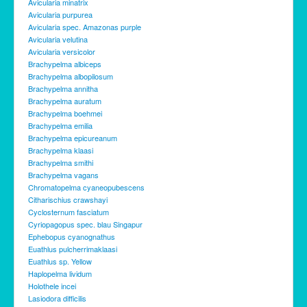
Avicularia minatrix
C-Control
Avicularia purpurea
Avicularia spec. Amazonas purple
Sitemap
Avicularia velutina
Avicularia versicolor
Brachypelma albiceps
Brachypelma albopilosum
Brachypelma annitha
Brachypelma auratum
Brachypelma boehmei
Brachypelma emilia
Brachypelma epicureanum
Brachypelma klaasi
Brachypelma smithi
Brachypelma vagans
Chromatopelma cyaneopubescens
Citharischius crawshayi
Cyclosternum fasciatum
Cyriopagopus spec. blau Singapur
Ephebopus cyanognathus
Euathlus pulcherrimaklaasi
Euathlus sp. Yellow
Haplopelma lividum
Holothele incei
Lasiodora difficilis