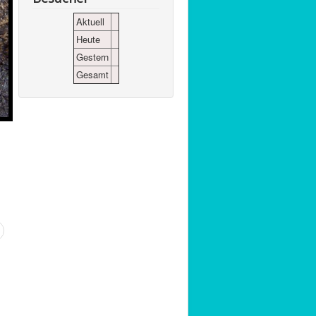
Aktuell
Heute
Gestern
Gesamt