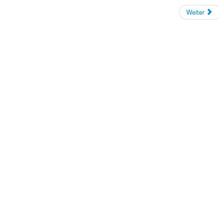
Weiter