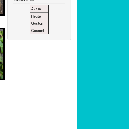
Aktuell
Heute
Gestern
Gesamt