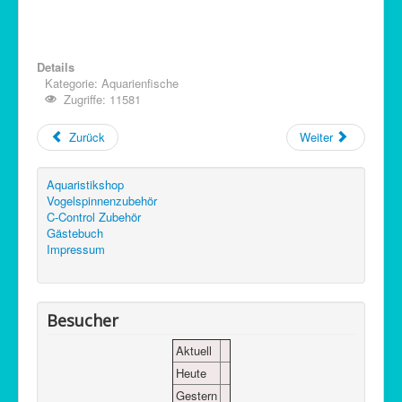
Details
Kategorie:
Aquarienfische
Zugriffe: 11581
Zurück
Weiter
Aquaristikshop
Vogelspinnenzubehör
C-Control Zubehör
Gästebuch
Impressum
Besucher
Aktuell
Heute
Gestern