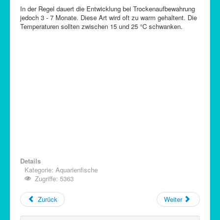
In der Regel dauert die Entwicklung bei Trockenaufbewahrung
jedoch 3 - 7 Monate. Diese Art wird oft zu warm gehaltent. Die
Temperaturen sollten zwischen 15 und 25 °C schwanken.
Details
Kategorie:
Aquarienfische
Zugriffe: 5363
Zurück
Weiter