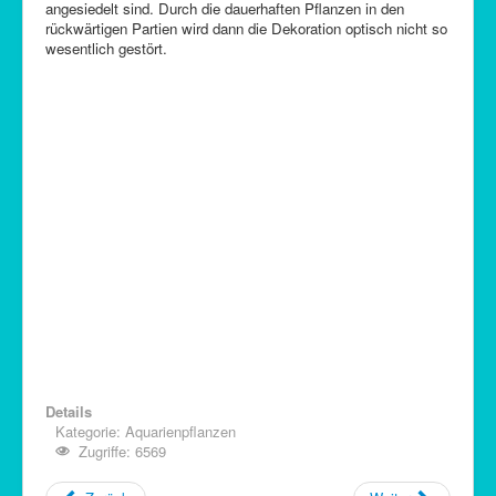
angesiedelt sind. Durch die dauerhaften Pflanzen in den
rückwärtigen Partien wird dann die Dekoration optisch nicht so
wesentlich gestört.
Details
Kategorie:
Aquarienpflanzen
Zugriffe: 6569